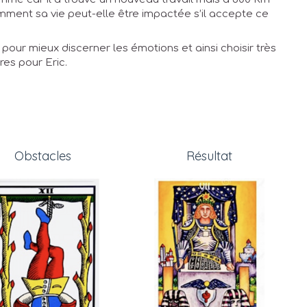
mment sa vie peut-elle être impactée s’il accepte ce
e pour mieux discerner les émotions et ainsi choisir très
res pour Eric.
Obstacles
Résultat