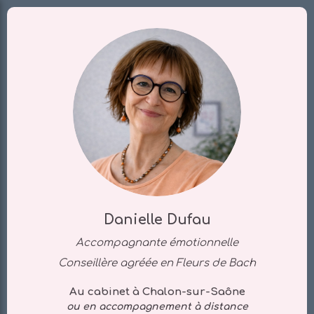
Danielle Dufau
Accompagnante émotionnelle
Conseillère agréée en Fleurs de Bach
Au cabinet à Chalon-sur-Saône
ou en accompagnement à distance